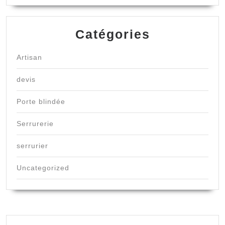
Catégories
Artisan
devis
Porte blindée
Serrurerie
serrurier
Uncategorized