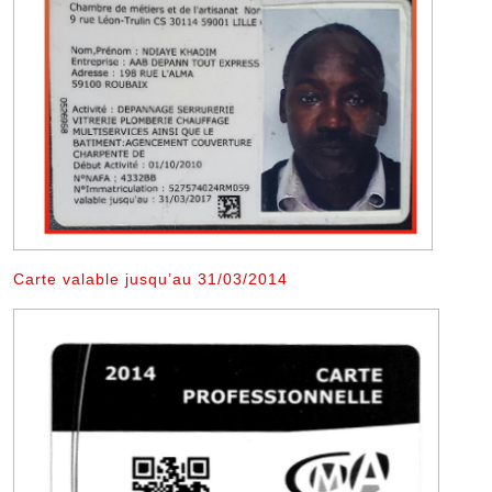
Carte valable jusqu’au 31/03/2014