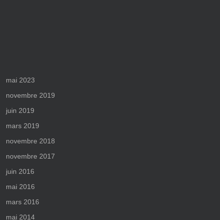
mai 2023
novembre 2019
juin 2019
mars 2019
novembre 2018
novembre 2017
juin 2016
mai 2016
mars 2016
mai 2014