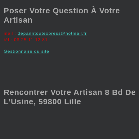
Poser Votre Question À Votre
Artisan
mail :
depanntoutexpress@hotmail.fr
tél : 06 25 11 12 81
Gestionnaire du site
Rencontrer Votre Artisan 8 Bd De
L’Usine, 59800 Lille