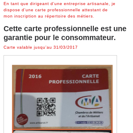
En tant que dirigeant d’une entreprise artisanale, je
dispose d’une carte professionnelle attestant de
mon inscription au répertoire des métiers.
Cette carte professionnelle est une
garantie pour le consommateur.
Carte valable jusqu’au 31/03/2017