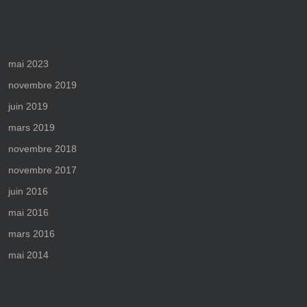
mai 2023
novembre 2019
juin 2019
mars 2019
novembre 2018
novembre 2017
juin 2016
mai 2016
mars 2016
mai 2014