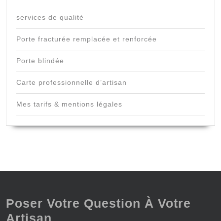
services de qualité
Porte fracturée remplacée et renforcée
Porte blindée
Carte professionnelle d’artisan
Mes tarifs & mentions légales
Poser Votre Question À Votre
Artisan