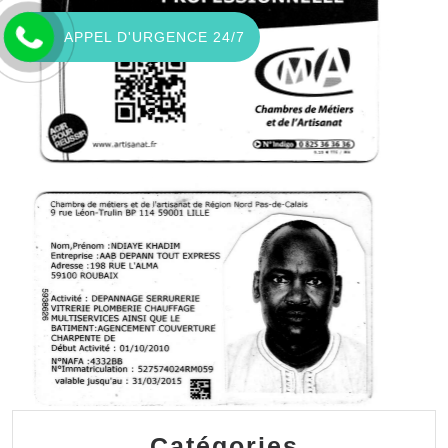
APPEL D'URGENCE 24/7
Catégories