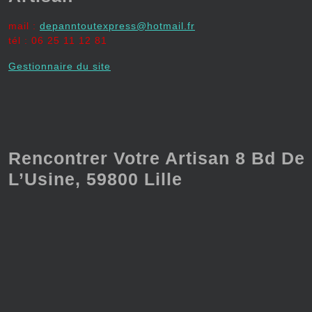
mail :
depanntoutexpress@hotmail.fr
tél : 06 25 11 12 81
Gestionnaire du site
Rencontrer Votre Artisan 8 Bd De
L’Usine, 59800 Lille