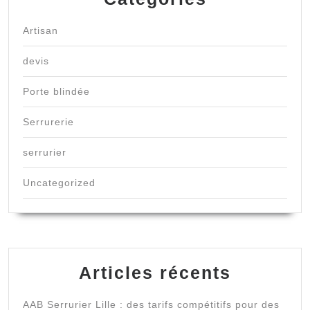
Artisan
devis
Porte blindée
Serrurerie
serrurier
Uncategorized
Articles récents
AAB Serrurier Lille : des tarifs compétitifs pour des