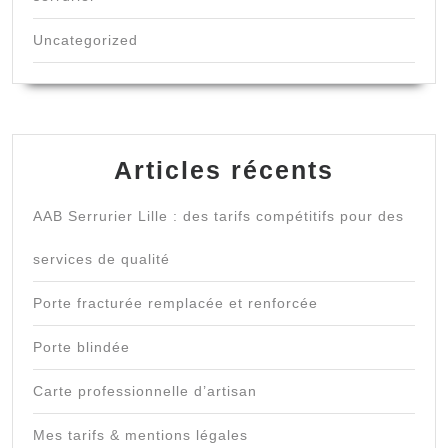
Uncategorized
Articles récents
AAB Serrurier Lille : des tarifs compétitifs pour des
services de qualité
Porte fracturée remplacée et renforcée
Porte blindée
Carte professionnelle d’artisan
Mes tarifs & mentions légales