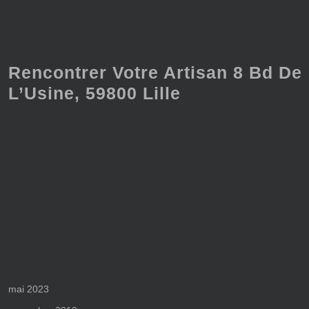
Rencontrer Votre Artisan 8 Bd De
L’Usine, 59800 Lille
mai 2023