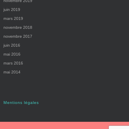
novembre 2019
juin 2019
mars 2019
novembre 2018
novembre 2017
juin 2016
mai 2016
mars 2016
mai 2014
Mentions légales