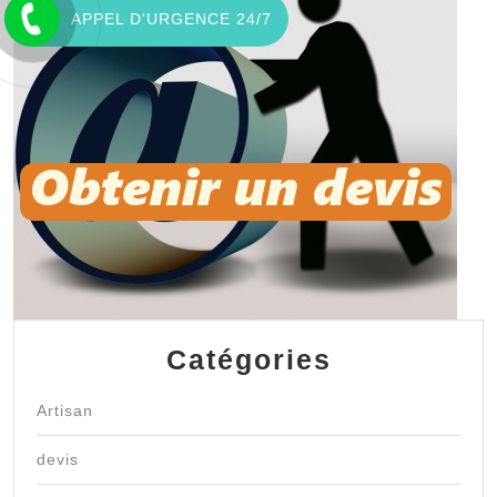
APPEL D'URGENCE 24/7
Catégories
Artisan
devis