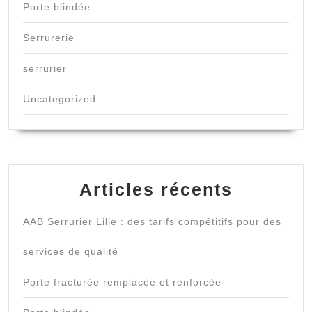
Porte blindée
Serrurerie
serrurier
Uncategorized
Articles récents
AAB Serrurier Lille : des tarifs compétitifs pour des
services de qualité
Porte fracturée remplacée et renforcée